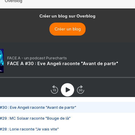
Overblog
Créer un blog sur Overblog
Créer un blog
FACE A - un podcast Purecharts
FACE A #30 : Eve Angeli raconte "Avant de partir"
#30 : Eve Angeli raconte "Avant de partir"
#29 : MC Solaar raconte "Bouge de là"
28 : Lorie raconte "Je vais vite"