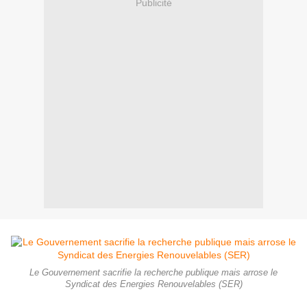
Publicité
Le Gouvernement sacrifie la recherche publique mais arrose le
Syndicat des Energies Renouvelables (SER)