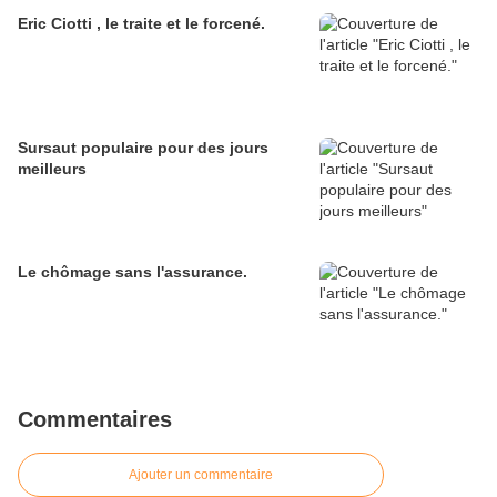
Eric Ciotti , le traite et le forcené.
Sursaut populaire pour des jours
meilleurs
Le chômage sans l'assurance.
Commentaires
Ajouter un commentaire