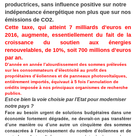
productrices, sans influence positive sur notre
indépendance énergétique non plus que sur nos
émissions de CO2.
Cette taxe, qui atteint 7 milliards d’euros en
2016, augmente, essentiellement du fait de la
croissance du soutien aux énergies
renouvelables, de 10%, soit 700 millions d’euros
par an.
D’année en année l’alourdissement des sommes prélevées
sur les consommateurs d’électricité au profit des
propriétaires d’éoliennes et de panneaux photovoltaïques,
entièrement importés, équivaut à 5 fois l’annulation de
crédits imposée à nos principaux organismes de recherche
publics.
Est-ce bien la voie choisie par l’Etat pour moderniser
notre pays ?
Face au besoin urgent de solutions budgétaires dans une
économie fortement dégradée, ne devrait-on pas transférer
d’une manière ou d’une autre un cinquième des sommes
consacrées à l’accroissement du nombre d’éoliennes et de