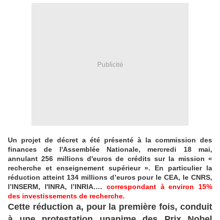
Publicité
Un projet de décret a été présenté à la commission des
finances de l'Assemblée Nationale, mercredi 18 mai,
annulant 256 millions d'euros de crédits sur la mission «
recherche et enseignement supérieur ». En particulier la
réduction atteint 134 millions d’euros pour le CEA, le CNRS,
l’INSERM, l'INRA, l’INRIA….
correspondant à environ 15%
des investissements de recherche.
Cette réduction a, pour la première fois, conduit
à une protestation unanime des Prix Nobel