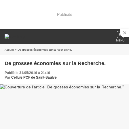
Publicité
MENU
Accueil
» De grosses économies sur la Recherche.
De grosses économies sur la Recherche.
Publié le 31/05/2016 à 21:16
Par
Cellule PCF de Saint-Saulve