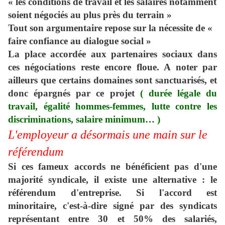
« les conditions de travail et les salaires notamment
soient négociés au plus près du terrain
»
Tout son argumentaire repose sur la nécessite de «
faire confiance au dialogue social »
La place accordée aux partenaires sociaux dans
ces négociations reste encore floue. A noter par
ailleurs que certains domaines sont sanctuarisés, et
donc épargnés par ce projet
( durée légale du
travail, égalité hommes-femmes, lutte contre les
discriminations, salaire minimum… )
L'employeur a désormais une main sur le
référendum
Si ces fameux accords ne bénéficient pas d'une
majorité syndicale, il existe une alternative : le
référendum d'entreprise. Si l'accord est
minoritaire, c'est-à-dire signé par des syndicats
représentant entre 30 et 50% des salariés,