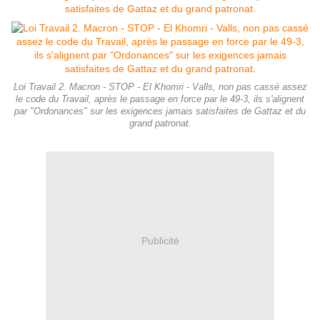
Loi Travail 2. Macron - STOP - El Khomri - Valls, non pas cassé assez
le code du Travail, après le passage en force par le 49-3, ils s'alignent
par "Ordonances" sur les exigences jamais satisfaites de Gattaz et du
grand patronat.
Publicité