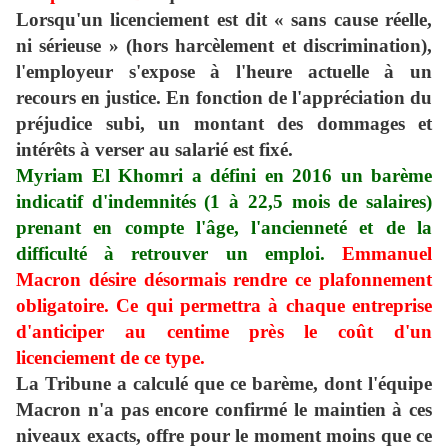
Lorsqu'un licenciement est dit « sans cause réelle,
ni sérieuse » (hors harcèlement et discrimination),
l'employeur s'expose à l'heure actuelle à un
recours en justice. En fonction de l'appréciation du
préjudice subi, un montant des dommages et
intérêts à verser au salarié est fixé.
Myriam El Khomri a défini en 2016 un barème
indicatif d'indemnités (1 à 22,5 mois de salaires)
prenant en compte l'âge, l'ancienneté et de la
difficulté à retrouver un emploi.
Emmanuel
Macron désire désormais rendre ce plafonnement
obligatoire. Ce qui permettra à chaque entreprise
d'anticiper au centime près le coût d'un
licenciement de ce type.
La Tribune a calculé que ce barème, dont l'équipe
Macron n'a pas encore confirmé le maintien à ces
niveaux exacts, offre pour le moment moins que ce