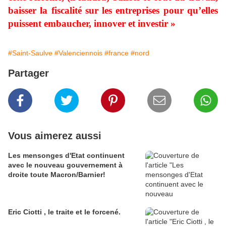
baisser la fiscalité sur les entreprises pour qu’elles
puissent embaucher, innover et investir »
#Saint-Saulve
#Valenciennois
#france
#nord
Partager
Vous aimerez aussi
Les mensonges d'Etat continuent
avec le nouveau gouvernement à
droite toute Macron/Barnier!
Eric Ciotti , le traite et le forcené.