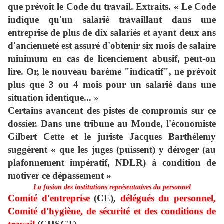
que prévoit le Code du travail. Extraits. « Le Code
indique qu'un salarié travaillant dans une
entreprise de plus de dix salariés et ayant deux ans
d'ancienneté est assuré d'obtenir six mois de salaire
minimum en cas de licenciement abusif, peut-on
lire. Or, le nouveau barème "indicatif", ne prévoit
plus que 3 ou 4 mois pour un salarié dans une
situation identique... »
Certains avancent des pistes de compromis sur ce
dossier. Dans une tribune au Monde, l'économiste
Gilbert Cette et le juriste Jacques Barthélemy
suggèrent « que les juges (puissent) y déroger (au
plafonnement impératif, NDLR) à condition de
motiver ce dépassement »
La fusion des institutions représentatives du personnel
Comité d'entreprise
(CE),
délégués du personnel,
Comité d'hygiène, de sécurité et des conditions de