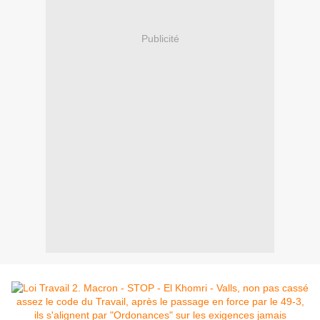
Publicité