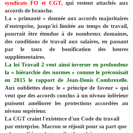
syndicats FO et CGT,
qui restent attachés aux
accords de branche.
La « primauté » donnée aux accords majoritaires
d'entreprise, jusqu'ici limitée au temps de travail,
pourrait être étendue à de nombreux domaines,
des conditions de travail aux salaires, en passant
par le taux de bonification des heures
supplémentaires.
La loi Travail 2 veut ainsi inverser en profondeur
la « hiérarchie des normes » comme le préconisait
en 2015 le rapport de Jean-Denis Combrexelle.
Aux oubliettes donc le « principe de faveur » qui
veut que des accords conclus à un niveau inférieur
puissent améliorer les protections accordées au
niveau supérieur.
La CGT craint l'existence d'un Code du travail
par entreprise. Macron se réjouit pour sa part que