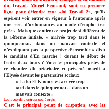
du Travail, Muriel Pénicaud, sont en première
ligne pour défendre cette «loi Travail 2»,
qu'ils
espèrent voir entrer en vigueur à l'automne après
une série d’ordonnances au mode d’emploi très
précis. Mais que contient ce projet de si différent de
la réforme initiale, « arrivée trop tard dans le
quinquennat, dans un mauvais contexte et
n’expliquant pas la perspective d’ensemble » dixit
le candidat d'En marche ! durant le débat de
l'entre-deux tours ? Voici les principales pistes de
ce chantier dit prioritaire et présenté mardi à
l'Elysée devant les partenaires sociaux.
« La loi El Khomri est arrivée trop
tard dans le quinquennat et dans un
mauvais contexte »
Les accords d'entreprises élargis
C'est le principal point de crispation avec les