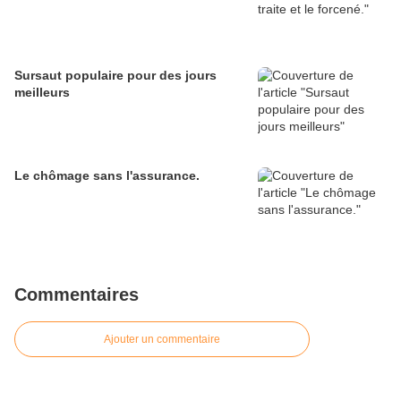
Sursaut populaire pour des jours
meilleurs
Le chômage sans l'assurance.
Commentaires
Ajouter un commentaire