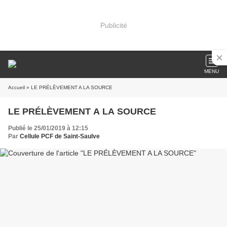
Publicité
MENU
Accueil
» LE PRÉLÈVEMENT A LA SOURCE
LE PRÉLÈVEMENT A LA SOURCE
Publié le 25/01/2019 à 12:15
Par
Cellule PCF de Saint-Saulve