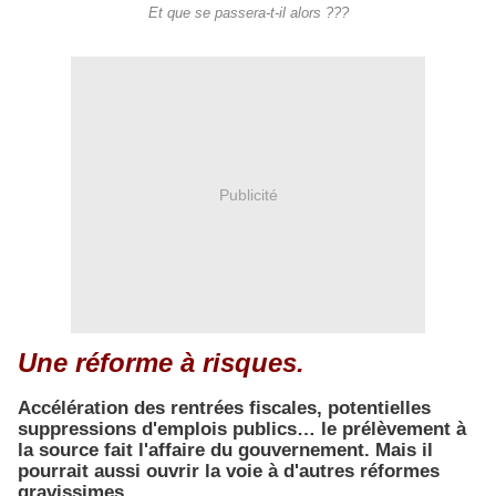
Et que se passera-t-il alors ???
Publicité
Une réforme à risques.
Accélération des rentrées fiscales, potentielles
suppressions d'emplois publics… le prélèvement à
la source fait l'affaire du gouvernement. Mais il
pourrait aussi ouvrir la voie à d'autres réformes
gravissimes.