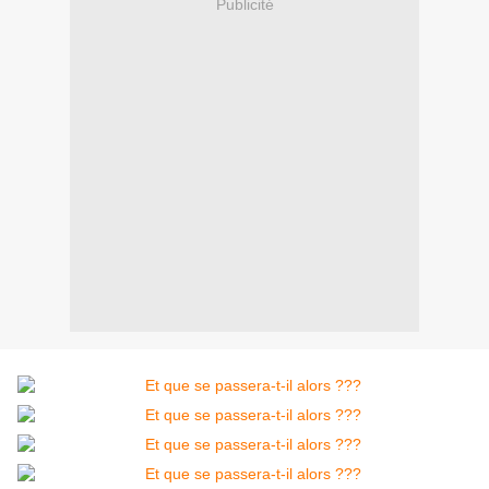
Publicité