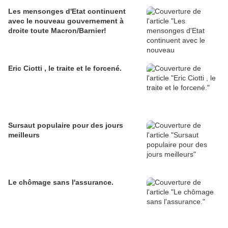
Les mensonges d'Etat continuent
avec le nouveau gouvernement à
droite toute Macron/Barnier!
Eric Ciotti , le traite et le forcené.
Sursaut populaire pour des jours
meilleurs
Le chômage sans l'assurance.