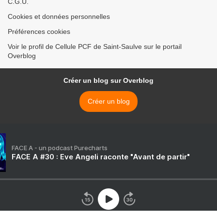
C.G.U.
Cookies et données personnelles
Préférences cookies
Voir le profil de Cellule PCF de Saint-Saulve sur le portail
Overblog
Créer un blog sur Overblog
Créer un blog
FACE A - un podcast Purecharts
FACE A #30 : Eve Angeli raconte "Avant de partir"