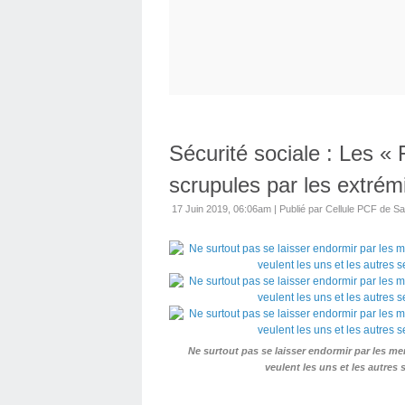
Sécurité sociale : Les «
scrupules par les extrémi
17 Juin 2019, 06:06am
|
Publié par Cellule PCF de Sa
Ne surtout pas se laisser endormir par les m
veulent les uns et les autres