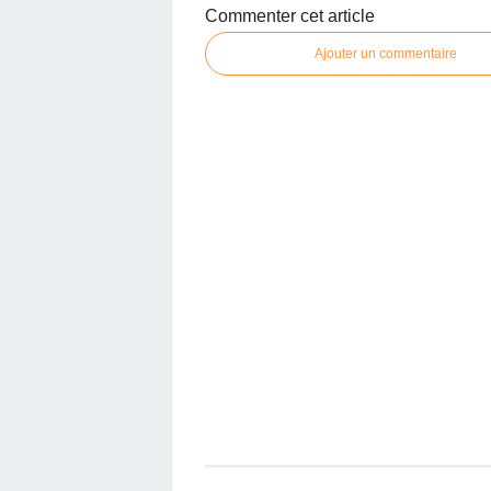
Commenter cet article
Ajouter un commentaire