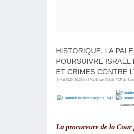
HISTORIQUE. LA PAL
POURSUIVRE ISRAËL
ET CRIMES CONTRE L
6 Mai 2020, 10:39am
|
Publié par Cellule PCF de Sain
Combien 
La procureure de la Cour 