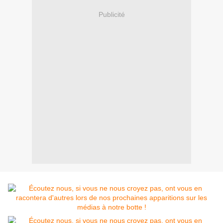
Publicité