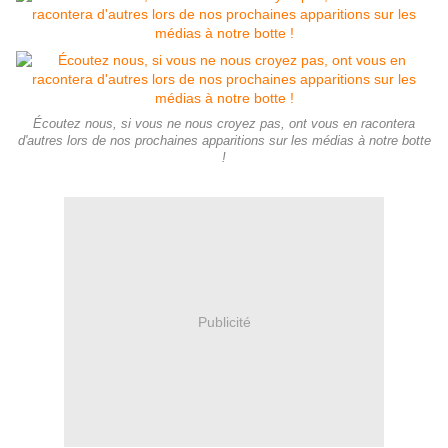
Écoutez nous, si vous ne nous croyez pas, ont vous en racontera
d'autres lors de nos prochaines apparitions sur les médias à notre botte
!
Publicité