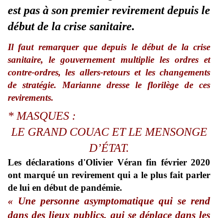
est pas à son premier revirement depuis le
début de la crise sanitaire.
Il faut remarquer que depuis le début de la crise
sanitaire, le gouvernement multiplie les ordres et
contre-ordres, les allers-retours et les changements
de stratégie.
Marianne
dresse le florilège de ces
revirements.
* MASQUES :
LE GRAND COUAC
ET LE MENSONGE
D’ÉTAT.
Les déclarations d'Olivier Véran fin février 2020
ont marqué un revirement qui a le plus fait parler
de lui en début de pandémie.
«
Une personne asymptomatique qui se rend
dans des lieux publics, qui se déplace dans les