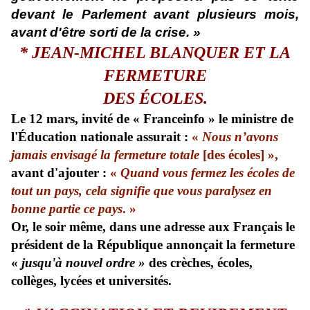
devant le Parlement avant plusieurs mois,
avant d'être sorti de la crise. »
* JEAN-MICHEL BLANQUER ET LA
FERMETURE
DES ÉCOLES.
Le 12 mars, invité de « Franceinfo » le ministre de
l'Éducation nationale assurait :
«
Nous n’avons
jamais envisagé la fermeture totale
[des écoles] »,
avant d'ajouter :
«
Quand vous fermez les écoles de
tout un pays, cela signifie que vous paralysez en
bonne partie ce pays
. »
Or, le soir même, dans une adresse aux Français le
président de la République annonçait la fermeture
«
jusqu'à nouvel ordre »
des crèches, écoles,
collèges, lycées et universités.