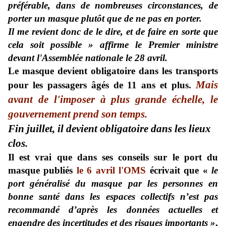
préférable, dans de nombreuses circonstances, de
porter un masque plutôt que de ne pas en porter.
Il me revient donc de le dire, et de faire en sorte que
cela soit possible »
affirme
le Premier ministre
devant l'Assemblée nationale le 28 avril.
Le masque devient obligatoire dans les transports
Mais
pour les passagers âgés de 11 ans et plus.
avant de l'imposer à plus grande échelle, le
gouvernement prend son temps.
Fin juillet, il devient obligatoire dans les lieux
clos.
Il est vrai que dans ses
conseils
sur le port du
masque publiés
le 6 avril
l'
OMS
écrivait que «
le
port généralisé du masque par les personnes en
bonne santé dans les espaces collectifs n’est pas
recommandé d’après les données actuelles et
engendre des incertitudes et des risques importants »
,