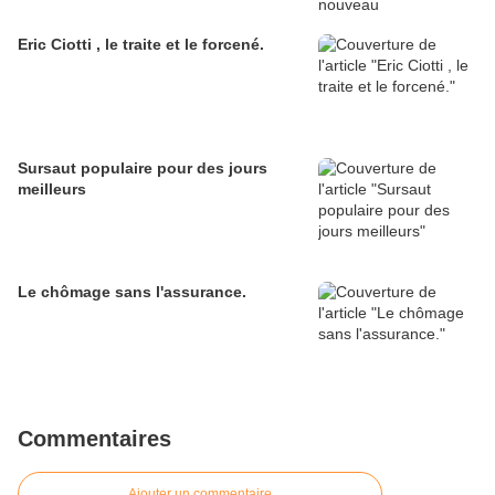
Eric Ciotti , le traite et le forcené.
Sursaut populaire pour des jours
meilleurs
Le chômage sans l'assurance.
Commentaires
Ajouter un commentaire