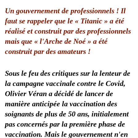
Un gouvernement de professionnels ! Il
faut se rappeler que le « Titanic » a été
réalisé et construit par des professionnels
mais que « l'Arche de Noé » a été
construit par des amateurs !
Sous le feu des critiques sur la lenteur de
la campagne vaccinale contre le Covid,
Olivier Véran a décidé de lancer de
manière anticipée la vaccination des
soignants de plus de 50 ans, initialement
pas concernés par la première phase de
vaccination. Mais le gouvernement n'en