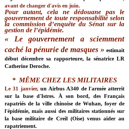
avant de changer d'avis en juin.
Pour autant, cela ne dédouane pas le
gouvernement de toute
responsabilité
selon
la commission d’enquête du Sénat sur la
gestion de l’épidémie.
«
Le gouvernement a sciemment
caché la pénurie de masques »
estimait
début décembre sa rapporteure, la sénatrice LR
Catherine Deroche.
* MÊME CHEZ LES MILITAIRES
Le 31 janvier,
un Airbus A340 de l'armée atterrit
sur la base d'Istres. À son bord, des Français
rapatriés de la ville chinoise de Wuhan, foyer de
l'épidémie, mais aussi des militaires stationnés sur
la base militaire de Creil (Oise) venus aider au
rapatriement.