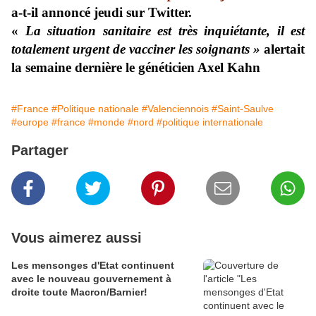
a-t-il annoncé jeudi sur
Twitter
.
«
La situation sanitaire est très inquiétante, il est
totalement urgent de vacciner les soignants »
alertait
la semaine dernière le généticien Axel Kahn
#France
#Politique nationale
#Valenciennois
#Saint-Saulve
#europe
#france
#monde
#nord
#politique internationale
Partager
Vous aimerez aussi
Les mensonges d'Etat continuent
avec le nouveau gouvernement à
droite toute Macron/Barnier!