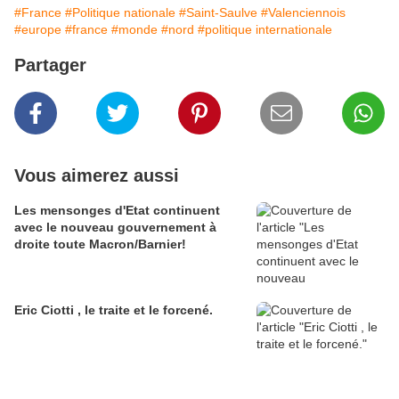
#France
#Politique nationale
#Saint-Saulve
#Valenciennois
#europe
#france
#monde
#nord
#politique internationale
Partager
Vous aimerez aussi
Les mensonges d'Etat continuent
avec le nouveau gouvernement à
droite toute Macron/Barnier!
Eric Ciotti , le traite et le forcené.