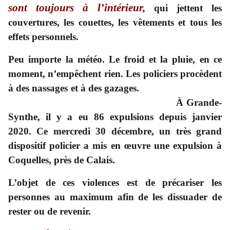
sont toujours à l’intérieur,
qui jettent les
couvertures, les couettes, les vêtements et tous les
effets personnels.
Peu importe la météo. Le froid et la pluie, en ce
moment, n’empêchent rien. Les policiers procèdent
à des nassages et à des gazages.
À Grande-
Synthe, il y a eu 86 expulsions depuis janvier
2020. Ce mercredi 30 décembre, un très grand
dispositif policier a mis en œuvre une expulsion à
Coquelles, près de Calais.
L’objet de ces violences est de précariser les
personnes au maximum afin de les dissuader de
rester ou de revenir.