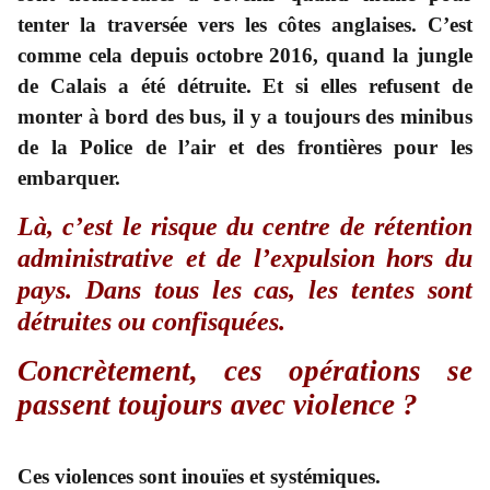
tenter la traversée vers les côtes anglaises. C’est
comme cela depuis octobre 2016, quand la jungle
de Calais a été détruite. Et si elles refusent de
monter à bord des bus, il y a toujours des minibus
de la Police de l’air et des frontières pour les
embarquer.
Là, c’est le risque du centre de rétention
administrative et de l’expulsion hors du
pays. Dans tous les cas, les tentes sont
détruites ou
confisquées.
Concrètement, ces opérations se
passent toujours avec violence ?
Ces violences sont inouïes et systémiques.