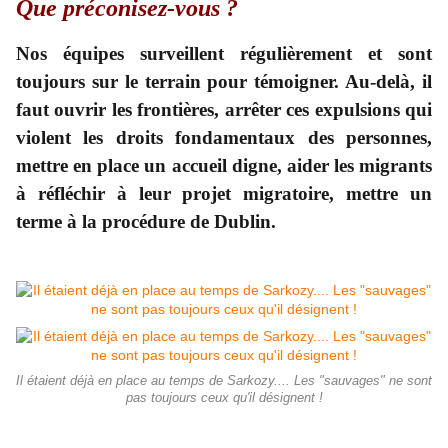
Q
ue préconisez-vous ?
Nos équipes surveillent régulièrement et sont
toujours sur le terrain pour témoigner. Au-delà, il
faut ouvrir les frontières, arrêter ces expulsions qui
violent les droits fondamentaux des personnes,
mettre en place un accueil digne, aider les migrants
à réfléchir à leur projet migratoire, mettre un
terme à la procédure de Dublin.
Il étaient déjà en place au temps de Sarkozy.... Les "sauvages" ne sont
pas toujours ceux qu'il désignent !