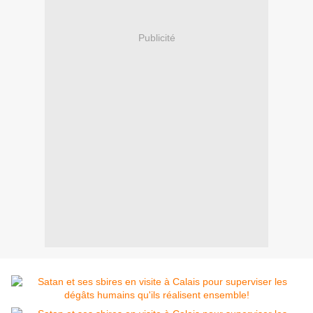
Publicité