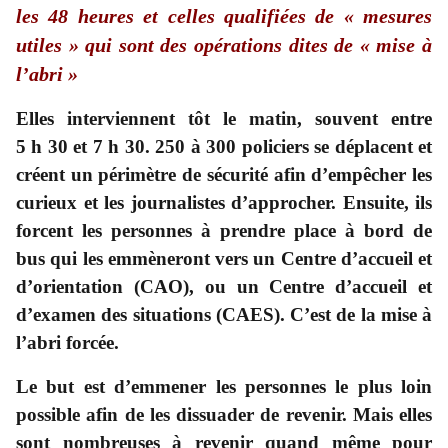
les 48 heures et celles qualifiées de « mesures
utiles » qui sont des opérations dites de « mise à
l’abri »
Elles interviennent tôt le matin, souvent entre
5 h 30 et 7 h 30. 250 à 300 policiers se déplacent et
créent un périmètre de sécurité afin d’empêcher les
curieux et les journalistes d’approcher. Ensuite, ils
forcent les personnes à prendre place à bord de
bus qui les emmèneront vers un Centre d’accueil et
d’orientation (CAO), ou un Centre d’accueil et
d’examen des situations (CAES). C’est de la mise à
l’abri forcée.
Le but est d’emmener les personnes le plus loin
possible afin de les dissuader de revenir. Mais elles
sont nombreuses à revenir quand même pour