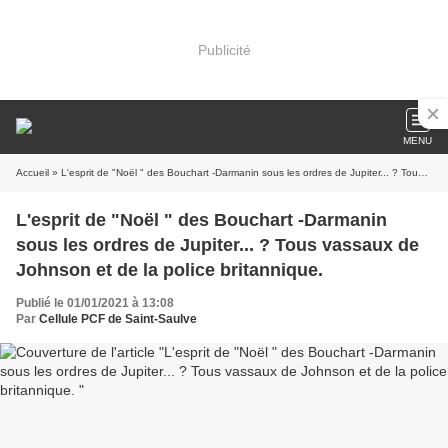
Publicité
MENU
Accueil
» L'esprit de "Noël " des Bouchart -Darmanin sous les ordres de Jupiter... ? Tous vassaux de Johnson et de la police britannique.
L'esprit de "Noël " des Bouchart -Darmanin
sous les ordres de Jupiter... ? Tous vassaux de
Johnson et de la police britannique.
Publié le 01/01/2021 à 13:08
Par
Cellule PCF de Saint-Saulve