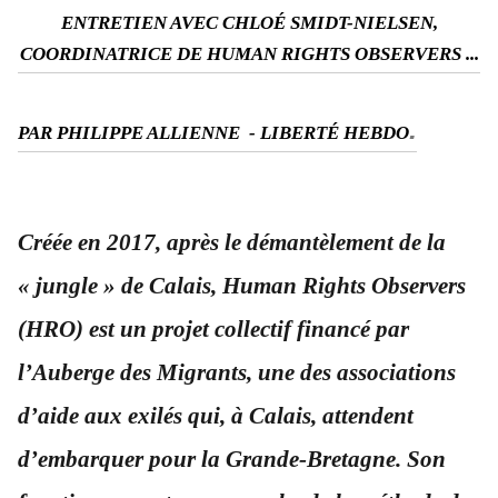
ENTRETIEN AVEC CHLOÉ SMIDT-NIELSEN,
COORDINATRICE DE HUMAN RIGHTS OBSERVERS ...
.
PAR PHILIPPE ALLIENNE - LIBERTÉ HEBDO
Créée en 2017, après le démantèlement de la
« jungle » de Calais, Human Rights Observers
(HRO) est un projet collectif financé par
l’Auberge des Migrants, une des associations
d’aide aux exilés qui, à Calais, attendent
d’embarquer pour la Grande-Bretagne. Son