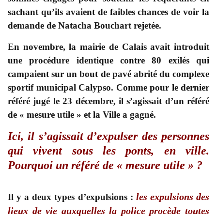
sachant qu’ils avaient de faibles chances de voir la
demande de Natacha Bouchart rejetée.
En novembre, la mairie de Calais avait introduit
une procédure identique contre 80 exilés qui
campaient sur un bout de pavé abrité du complexe
sportif municipal Calypso. Comme pour le dernier
référé jugé le 23 décembre, il s’agissait d’un référé
de « mesure utile » et la Ville a gagné.
Ici, il s’agissait d’expulser des personnes
qui vivent sous les ponts, en ville.
Pourquoi un référé de « mesure utile » ?
les expulsions des
Il y a deux types d’expulsions :
lieux de vie auxquelles la police procède toutes