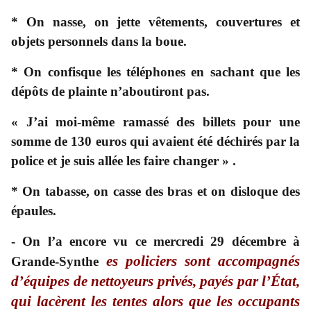
* On nasse, on jette vêtements, couvertures et
objets personnels dans la boue.
* On confisque les téléphones en sachant que les
dépôts de plainte n’aboutiront pas.
« J’ai moi-même ramassé des billets pour une
somme de 130 euros qui avaient été déchirés par la
police et je suis allée les faire changer
»
.
* On tabasse, on casse des bras et on disloque des
épaules.
- On l’a encore vu ce mercredi 29 décembre à
es policiers sont accompagnés
Grande-Synthe
d’équipes de nettoyeurs privés, payés par l’État,
qui lacèrent les tentes alors que les occupants