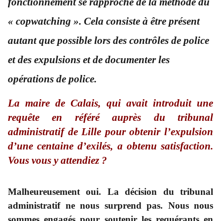
fonctionnement se rapproche de la méthode du
« copwatching ». Cela consiste à être présent
autant que possible lors des contrôles de police
et des expulsions et de documenter les
opérations de police.
La maire de Calais, qui avait introduit une
requête en référé auprès du tribunal
administratif de Lille pour obtenir l’expulsion
d’une centaine d’exilés, a obtenu satisfaction.
Vous vous y attendiez ?
Malheureusement oui. La décision du tribunal
administratif ne nous surprend pas. Nous nous
sommes engagés pour soutenir les requérants en