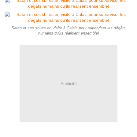
Satan et ses sbires en visite à Calais pour superviser les dégâts
humains qu'ils réalisent ensemble!
Publicité