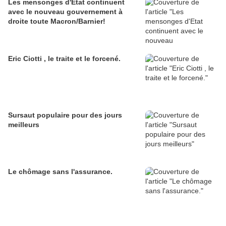
Les mensonges d'Etat continuent
avec le nouveau gouvernement à
droite toute Macron/Barnier!
Eric Ciotti , le traite et le forcené.
Sursaut populaire pour des jours
meilleurs
Le chômage sans l'assurance.