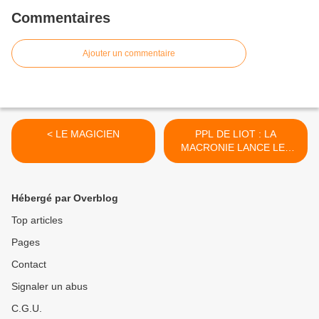
Commentaires
Ajouter un commentaire
< LE MAGICIEN
PPL DE LIOT : LA
MACRONIE LANCE LES
GRANDES MANOEUVRES
>
Hébergé par Overblog
Top articles
Pages
Contact
Signaler un abus
C.G.U.