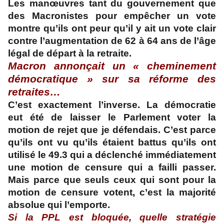
Les manœuvres tant du gouvernement que
des Macronistes pour empêcher un vote
montre qu’ils ont peur qu’il y ait un vote clair
contre l’augmentation de 62 à 64 ans de l’âge
légal de départ à la retraite.
Macron annonçait un « cheminement
démocratique » sur sa réforme des
retraites…
C’est exactement l’inverse. La démocratie
eut été de laisser le Parlement voter la
motion de rejet que je défendais. C’est parce
qu’ils ont vu qu’ils étaient battus qu’ils ont
utilisé le 49.3 qui a déclenché immédiatement
une motion de censure qui a failli passer.
Mais parce que seuls ceux qui sont pour la
motion de censure votent, c’est la majorité
absolue qui l’emporte.
Si la PPL est bloquée, quelle stratégie