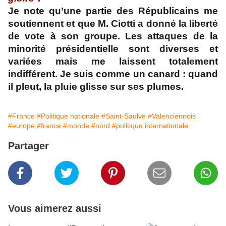
Je note qu’une partie des Républicains me
soutiennent et que M. Ciotti a donné la liberté
de vote à son groupe. Les attaques de la
minorité présidentielle sont diverses et
variées mais me laissent totalement
indifférent. Je suis comme un canard : quand
il pleut, la pluie glisse sur ses plumes.
#France
#Politique nationale
#Saint-Saulve
#Valenciennois
#europe
#france
#monde
#nord
#politique internationale
Partager
Vous aimerez aussi