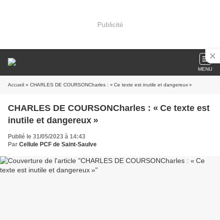
Publicité
MENU
Accueil
» CHARLES DE COURSONCharles : « Ce texte est inutile et dangereux »
CHARLES DE COURSONCharles : « Ce texte est
inutile et dangereux »
Publié le 31/05/2023 à 14:43
Par
Cellule PCF de Saint-Saulve