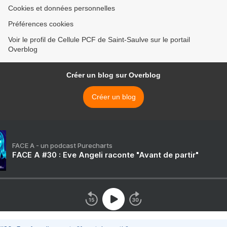
Cookies et données personnelles
Préférences cookies
Voir le profil de Cellule PCF de Saint-Saulve sur le portail
Overblog
Créer un blog sur Overblog
Créer un blog
FACE A - un podcast Purecharts
FACE A #30 : Eve Angeli raconte "Avant de partir"