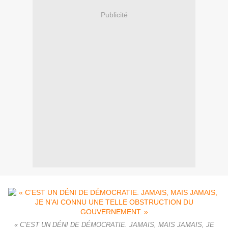
Publicité
« C’EST UN DÉNI DE DÉMOCRATIE. JAMAIS, MAIS JAMAIS, JE