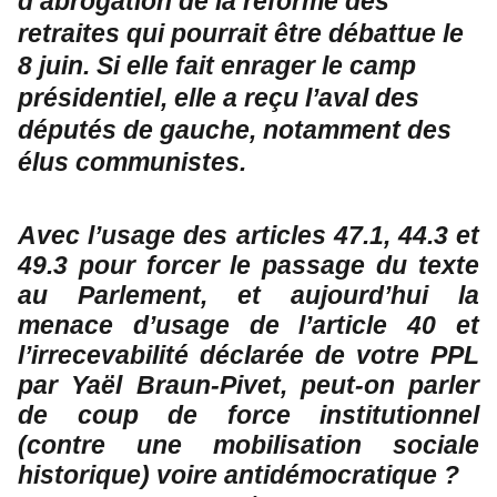
d’abrogation de la réforme des
retraites qui pourrait être débattue le
8 juin. Si elle fait enrager le camp
présidentiel, elle a reçu l’aval des
députés de gauche, notamment des
élus communistes.
Avec l’usage des articles 47.1, 44.3 et
49.3 pour forcer le passage du texte
au Parlement, et aujourd’hui la
menace d’usage de l’article 40 et
l’irrecevabilité déclarée de votre PPL
par Yaël Braun-Pivet, peut-on parler
de coup de force institutionnel
(contre une mobilisation sociale
historique) voire antidémocratique ?