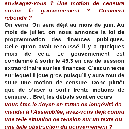
envisagez-vous ? Une motion de censure
contre le gouvernement ?. Comment
rebondir ?
On verra. On sera déjà au mois de juin. Au
mois de juillet, on nous annonce la loi de
programmation des finances publiques.
Celle qu’on avait repoussé il y a quelques
mois de cela. Le gouvernement est
condamné à sortir le 49.3 en cas de session
extraordinaire sur les finances. C’est un texte
sur lequel il joue gros puisqu’il y aura tout de
suite une motion de censure. Donc plutôt
que de s’user à sortir trente motions de
censure… Bref, les débats sont en cours.
Vous êtes le doyen en terme de longévité de
mandat à l’Assemblée, avez-vous déjà connu
une telle situation de tension sur un texte ou
une telle obstruction du gouvernement ?