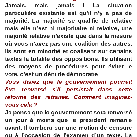
Jamais, mais jamais ! La situation
particulière existante est qu’il n’y a pas de
majorité. La majorité se qualifie de relative
mais elle n’est ni majoritaire ni relative, une
majorité relative n’existe que dans la mesure
où vous n’avez pas une coalition des autres.
Ils sont en minorité et coalisent sur certains
textes la totalité des oppositions. Ils utilisent
des moyens de procédures pour éviter le
vote, c’est un déni de démocratie
Vous disiez que le gouvernement pourrait
être renversé s’il persistait dans cette
réforme des retraites. Comment imaginez-
vous cela ?
Je pense que le gouvernement sera renversé
un jour à moins que le président remanie
avant. Il tombera sur une motion de censure
ou à l’occasion de l’examen d’un texte. La