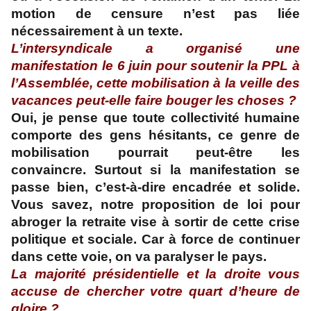
motion de censure n’est pas liée
nécessairement à un texte.
L’intersyndicale a organisé une
manifestation le 6 juin pour soutenir la PPL à
l’Assemblée, cette mobilisation à la veille des
vacances peut-elle faire bouger les choses ?
Oui, je pense que toute collectivité humaine
comporte des gens hésitants, ce genre de
mobilisation pourrait peut-être les
convaincre. Surtout si la manifestation se
passe bien, c’est-à-dire encadrée et solide.
Vous savez, notre proposition de loi pour
abroger la retraite vise à sortir de cette crise
politique et sociale. Car à force de continuer
dans cette voie, on va paralyser le pays.
La majorité présidentielle et la droite vous
accuse de chercher votre quart d’heure de
gloire ?