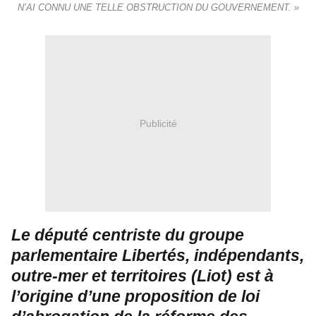
N’AI CONNU UNE TELLE OBSTRUCTION DU GOUVERNEMENT. »
Publicité
Le député centriste du groupe
parlementaire Libertés, indépendants,
outre-mer et territoires (Liot) est à
l’origine d’une proposition de loi