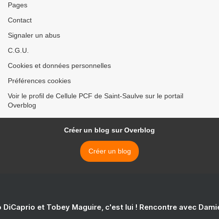
Pages
Contact
Signaler un abus
C.G.U.
Cookies et données personnelles
Préférences cookies
Voir le profil de Cellule PCF de Saint-Saulve sur le portail
Overblog
Créer un blog sur Overblog
Créer un blog
 DiCaprio et Tobey Maguire, c'est lui ! Rencontre avec Dam