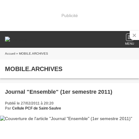
Publicité
MENU
Accueil
» MOBILE.ARCHIVES
MOBILE.ARCHIVES
Journal "Ensemble" (1er semestre 2011)
Publié le 27/02/2011 à 20:20
Par
Cellule PCF de Saint-Saulve