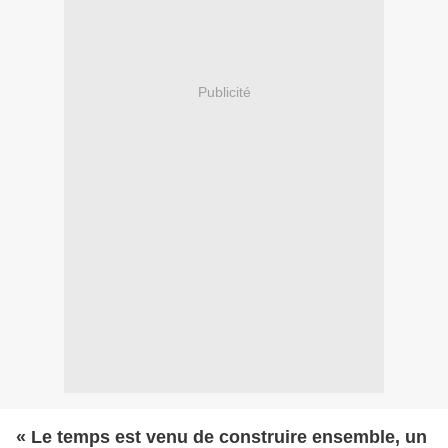
Publicité
« Le temps est venu de construire ensemble, un