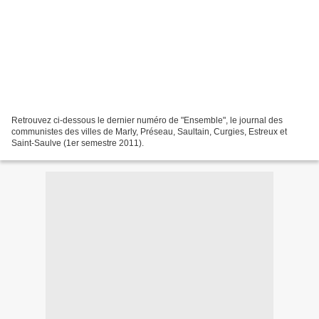
Retrouvez ci-dessous le dernier numéro de "Ensemble", le journal des
communistes des villes de Marly, Préseau, Saultain, Curgies, Estreux et
Saint-Saulve (1er semestre 2011).