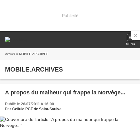
Publicité
MENU
Accueil
» MOBILE.ARCHIVES
MOBILE.ARCHIVES
A propos du malheur qui frappe la Norvège...
Publié le 26/07/2011 à 16:00
Par
Cellule PCF de Saint-Saulve