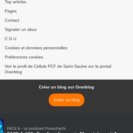
Top articles
Pages
Contact
Signaler un abus
C.G.U.
Cookies et données personnelles
Préférences cookies
Voir le profil de Cellule PCF de Saint-Saulve sur le portail
Overblog
Créer un blog sur Overblog
Créer un blog
FACE A - un podcast Purecharts