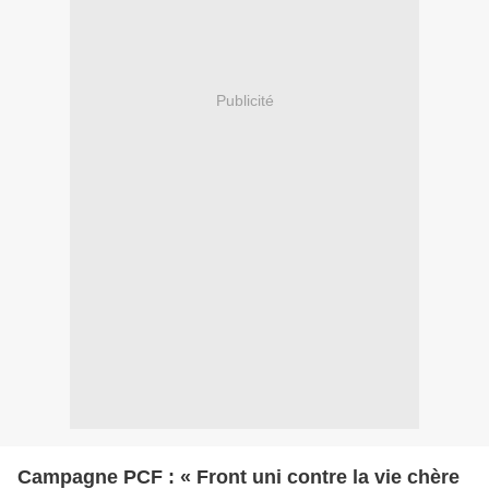
Publicité
Campagne PCF : « Front uni contre la vie chère