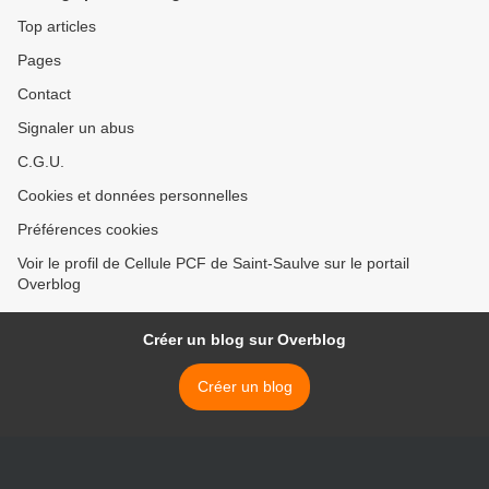
Top articles
Pages
Contact
Signaler un abus
C.G.U.
Cookies et données personnelles
Préférences cookies
Voir le profil de Cellule PCF de Saint-Saulve sur le portail
Overblog
Créer un blog sur Overblog
Créer un blog