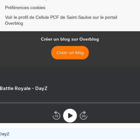
Préférences cookies
Voir le profil de Cellule PCF de Saint-Saulve sur le portail
Overblog
Créer un blog sur Overblog
Créer un blog
 Battle Royale - DayZ
 DayZ