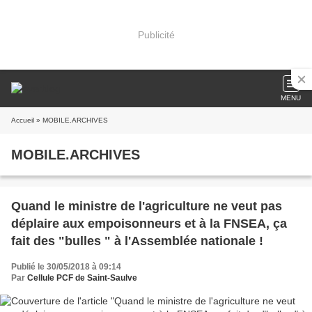
Publicité
MENU
Accueil
» MOBILE.ARCHIVES
MOBILE.ARCHIVES
Quand le ministre de l'agriculture ne veut pas
déplaire aux empoisonneurs et à la FNSEA, ça
fait des "bulles " à l'Assemblée nationale !
Publié le 30/05/2018 à 09:14
Par
Cellule PCF de Saint-Saulve