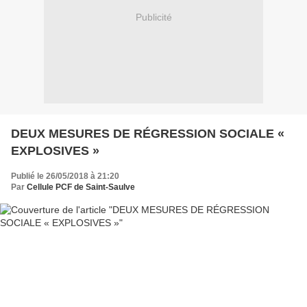
Publicité
DEUX MESURES DE RÉGRESSION SOCIALE «
EXPLOSIVES »
Publié le 26/05/2018 à 21:20
Par
Cellule PCF de Saint-Saulve