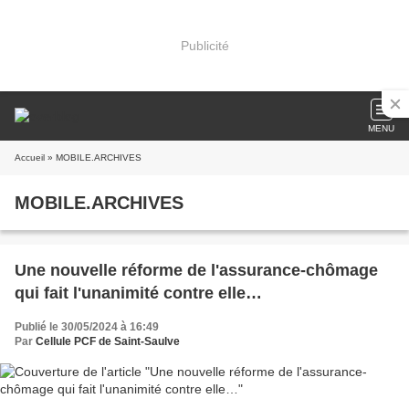
Publicité
MENU
Accueil
» MOBILE.ARCHIVES
MOBILE.ARCHIVES
Une nouvelle réforme de l'assurance-chômage
qui fait l'unanimité contre elle…
Publié le 30/05/2024 à 16:49
Par
Cellule PCF de Saint-Saulve