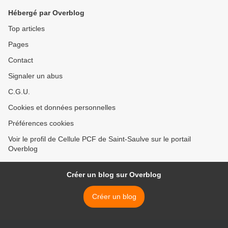
Hébergé par Overblog
Top articles
Pages
Contact
Signaler un abus
C.G.U.
Cookies et données personnelles
Préférences cookies
Voir le profil de Cellule PCF de Saint-Saulve sur le portail
Overblog
Créer un blog sur Overblog
Créer un blog