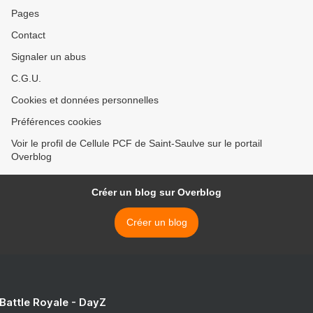
Pages
Contact
Signaler un abus
C.G.U.
Cookies et données personnelles
Préférences cookies
Voir le profil de Cellule PCF de Saint-Saulve sur le portail
Overblog
Créer un blog sur Overblog
Créer un blog
 Battle Royale - DayZ