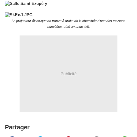
Le projecteur électrique se trouve à droite de la cheminée d'une des maisons
suscitées, côté antenne télé.
Publicité
Partager