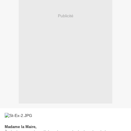
Publicité
Madame la Maire,