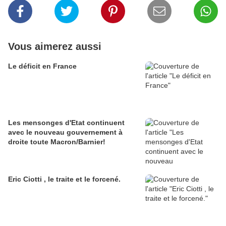
Vous aimerez aussi
Le déficit en France
Les mensonges d'Etat continuent
avec le nouveau gouvernement à
droite toute Macron/Barnier!
Eric Ciotti , le traite et le forcené.