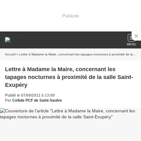
Publicité
MENU
Accueil
» Lettre à Madame la Maire, concernant les tapages nocturnes à proximité de la salle Saint-Exupéry
Lettre à Madame la Maire, concernant les
tapages nocturnes à proximité de la salle Saint-
Exupéry
Publié le 07/09/2012 à 13:00
Par
Cellule PCF de Saint-Saulve