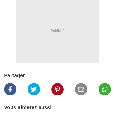
Publicité
Partager
Vous aimerez aussi