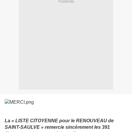
Publicité
La « LISTE CITOYENNE pour le RENOUVEAU de
SAINT-SAULVE » remercie sincèrement les 391