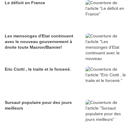
Le déficit en France
Les mensonges d'Etat continuent
avec le nouveau gouvernement à
droite toute Macron/Barnier!
Eric Ciotti , le traite et le forcené.
Sursaut populaire pour des jours
meilleurs