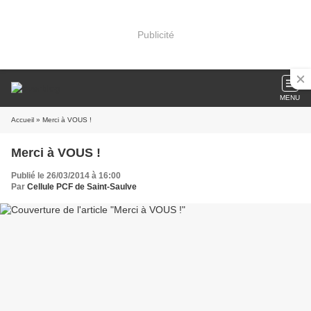
Publicité
MENU
Accueil
» Merci à VOUS !
Merci à VOUS !
Publié le 26/03/2014 à 16:00
Par
Cellule PCF de Saint-Saulve