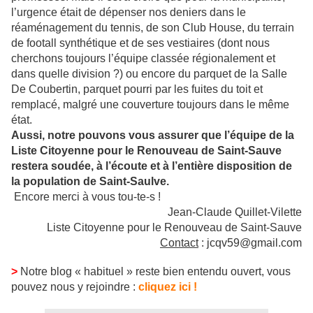
l’urgence était de dépenser nos deniers dans le
réaménagement du tennis, de son Club House, du terrain
de footall synthétique et de ses vestiaires (dont nous
cherchons toujours l’équipe classée régionalement et
dans quelle division ?) ou encore du parquet de la Salle
De Coubertin, parquet pourri par les fuites du toit et
remplacé, malgré une couverture toujours dans le même
état.
Aussi, notre pouvons vous assurer que l’équipe de la
Liste Citoyenne pour le Renouveau de Saint-Sauve
restera soudée, à l’écoute et à l’entière disposition de
la population de Saint-Saulve.
Encore merci à vous tou-te-s !
Jean-Claude Quillet-Vilette
Liste Citoyenne pour le Renouveau de Saint-Sauve
Contact
: jcqv59@gmail.com
>
Notre blog
« habituel »
reste bien entendu ouvert, vous
pouvez nous y rejoindre :
cliquez ici !