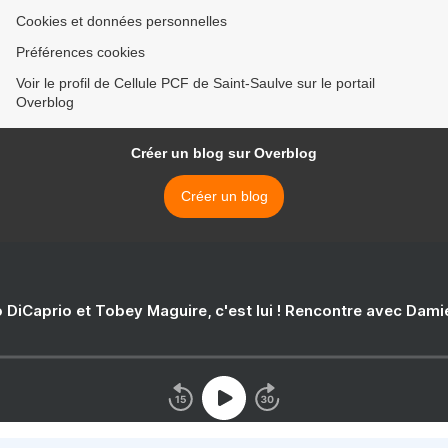
Cookies et données personnelles
Préférences cookies
Voir le profil de Cellule PCF de Saint-Saulve sur le portail
Overblog
Créer un blog sur Overblog
Créer un blog
 DiCaprio et Tobey Maguire, c'est lui ! Rencontre avec Dam