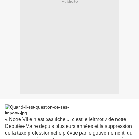
Publicité
« Notre Ville n’est pas riche », c’est le leitmotiv de notre
Députée-Maire depuis plusieurs années et la suppression
de la taxe professionnelle prévue par le gouvernement, qui