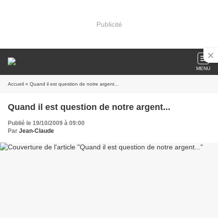
Publicité
MENU
Accueil
» Quand il est question de notre argent...
Quand il est question de notre argent...
Publié le 19/10/2009 à 09:00
Par
Jean-Claude