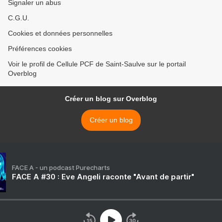
Signaler un abus
C.G.U.
Cookies et données personnelles
Préférences cookies
Voir le profil de Cellule PCF de Saint-Saulve sur le portail
Overblog
Créer un blog sur Overblog
Créer un blog
FACE A - un podcast Purecharts
FACE A #30 : Eve Angeli raconte "Avant de partir"