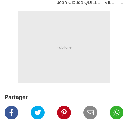
Jean-Claude QUILLET-VILETTE
Publicité
Partager