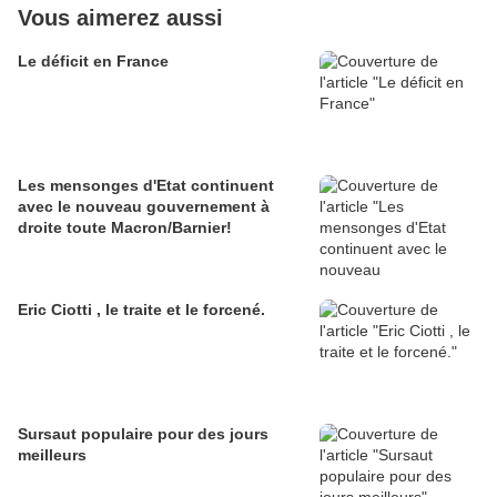
Vous aimerez aussi
Le déficit en France
Les mensonges d'Etat continuent
avec le nouveau gouvernement à
droite toute Macron/Barnier!
Eric Ciotti , le traite et le forcené.
Sursaut populaire pour des jours
meilleurs