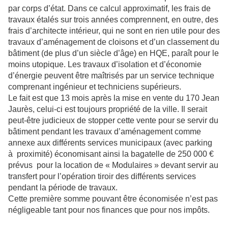
par corps d’état. Dans ce calcul approximatif, les frais de
travaux étalés sur trois années comprennent, en outre, des
frais d’architecte intérieur, qui ne sont en rien utile pour des
travaux d’aménagement de cloisons et d’un classement du
bâtiment (de plus d’un siècle d’âge) en HQE, paraît pour le
moins utopique. Les travaux d’isolation et d’économie
d’énergie peuvent être maîtrisés par un service technique
comprenant ingénieur et techniciens supérieurs.
Le fait est que 13 mois après la mise en vente du 170 Jean
Jaurès, celui-ci est toujours propriété de la ville. Il serait
peut-être judicieux de stopper cette vente pour se servir du
bâtiment pendant les travaux d’aménagement comme
annexe aux différents services municipaux (avec parking
à
proximité) économisant ainsi la bagatelle de 250 000 €
prévus
pour la location de « Modulaires » devant servir au
transfert pour l’opération tiroir des différents services
pendant la période de travaux.
Cette première somme pouvant être économisée n’est pas
négligeable tant pour nos finances que pour nos impôts.