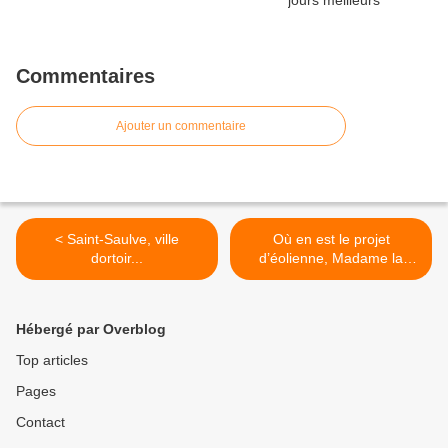
Commentaires
Ajouter un commentaire
< Saint-Saulve, ville
Où en est le projet
dortoir...
d’éolienne, Madame la
Députée-Maire ? >
Hébergé par Overblog
Top articles
Pages
Contact