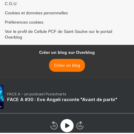
C.G.U.
Cookies et données personnelles
Préférences cookies
Voir le profil de Cellule PCF de Saint-Saulve sur le portail
Overblog
Créer un blog sur Overblog
Créer un blog
FACE A - un podcast Purecharts
FACE A #30 : Eve Angeli raconte "Avant de partir"