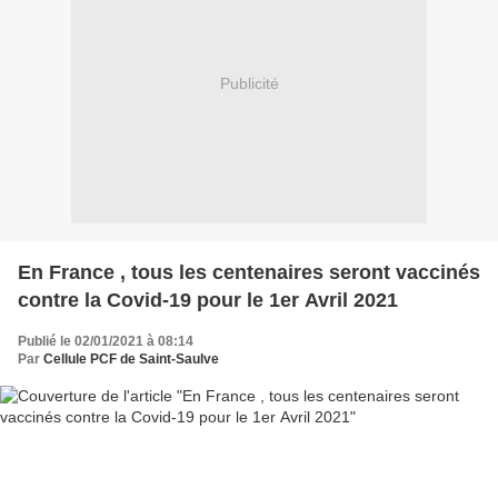
Publicité
En France , tous les centenaires seront vaccinés
contre la Covid-19 pour le 1er Avril 2021
Publié le 02/01/2021 à 08:14
Par
Cellule PCF de Saint-Saulve