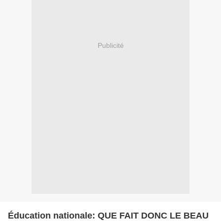
Publicité
Éducation nationale: QUE FAIT DONC LE BEAU